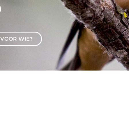
VOOR WIE?