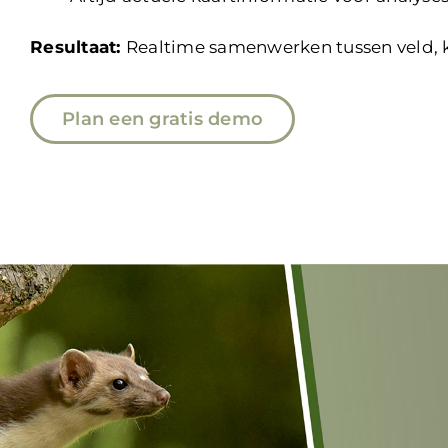
Resultaat:
Realtime samenwerken tussen veld, k
Plan een gratis demo