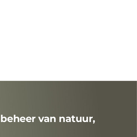
 beheer van natuur,