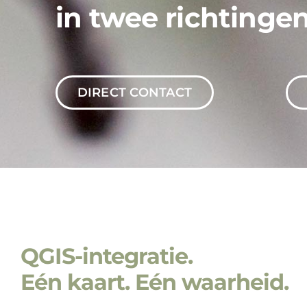
DIRECT CONTACT
QGIS-integratie.
Eén kaart. Eén waarheid.