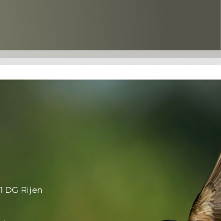
1 DG Rijen